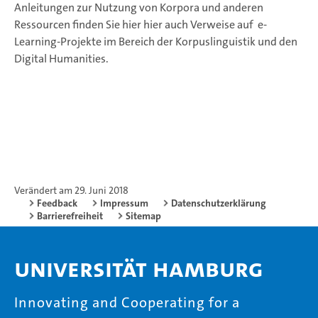
Anleitungen zur Nutzung von Korpora und anderen
Ressourcen finden Sie hier hier auch Verweise auf e-
Learning-Projekte im Bereich der Korpuslinguistik und den
Digital Humanities.
Verändert am 29. Juni 2018
Feedback
Impressum
Datenschutzerklärung
Barrierefreiheit
Sitemap
Universität Hamburg
Innovating and Cooperating for a