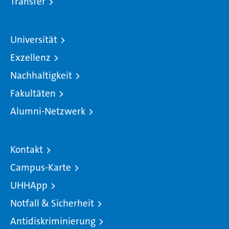
Transfer
Universität
Exzellenz
Nachhaltigkeit
Fakultäten
Alumni-Netzwerk
Kontakt
Campus-Karte
UHHApp
Notfall & Sicherheit
Antidiskriminierung