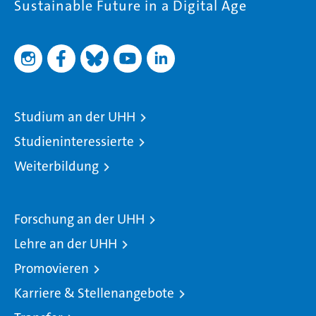
Sustainable Future in a Digital Age
Studium an der UHH
Studieninteressierte
Weiterbildung
Forschung an der UHH
Lehre an der UHH
Promovieren
Karriere & Stellenangebote